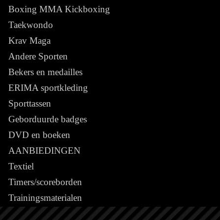
Boxing MMA Kickboxing
Taekwondo
Krav Maga
Andere Sporten
Bekers en medailles
ERIMA sportkleding
Sporttassen
Geborduurde badges
DVD en boeken
AANBIEDINGEN
Textiel
Timers/scoreborden
Trainingsmaterialen