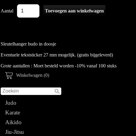
Aantal
Sleutelhanger budo in doosje
Eventuele tekststicker 27 mm mogelijk. (gratis bijgeleverd)
Grote aantallen : Moet besteld worden -10% vanaf 100 stuks
Winkelwagen (0)
Judo
Karate
Aikido
Jiu-Jitsu