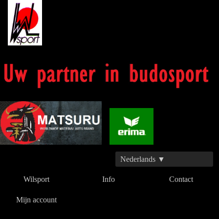
Nederlands ▼
Wilsport
Info
Contact
Mijn account