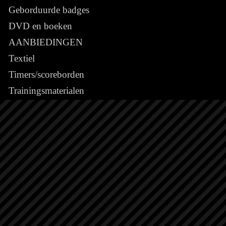
Geborduurde badges
DVD en boeken
AANBIEDINGEN
Textiel
Timers/scoreborden
Trainingsmaterialen