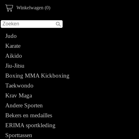
Winkelwagen (0)
Judo
Karate
Aikido
Jiu-Jitsu
Boxing MMA Kickboxing
Taekwondo
Krav Maga
Andere Sporten
Bekers en medailles
ERIMA sportkleding
Sporttassen