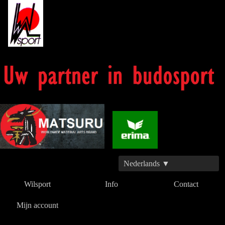
Nederlands ▼
Wilsport
Info
Contact
Mijn account