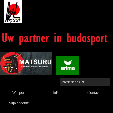
Nederlands ▼
Wilsport
Info
Contact
Mijn account