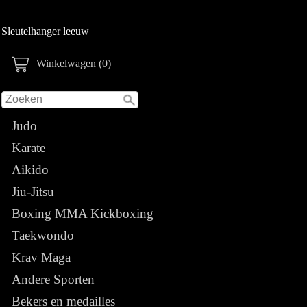
Sleutelhanger leeuw
Winkelwagen (0)
Judo
Karate
Aikido
Jiu-Jitsu
Boxing MMA Kickboxing
Taekwondo
Krav Maga
Andere Sporten
Bekers en medailles