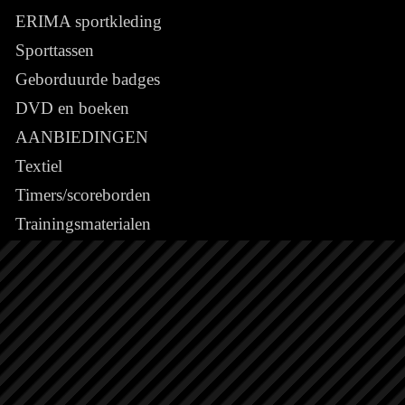
ERIMA sportkleding
Sporttassen
Geborduurde badges
DVD en boeken
AANBIEDINGEN
Textiel
Timers/scoreborden
Trainingsmaterialen