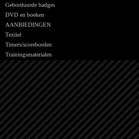
Geborduurde badges
DVD en boeken
AANBIEDINGEN
Textiel
Timers/scoreborden
Trainingsmaterialen