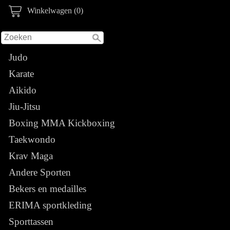
Winkelwagen (0)
Judo
Karate
Aikido
Jiu-Jitsu
Boxing MMA Kickboxing
Taekwondo
Krav Maga
Andere Sporten
Bekers en medailles
ERIMA sportkleding
Sporttassen