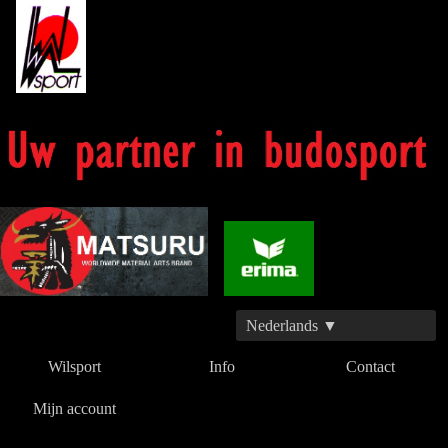
Nederlands ▼
Wilsport
Info
Contact
Mijn account