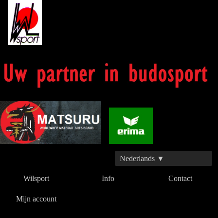
Nederlands ▼
Wilsport
Info
Contact
Mijn account