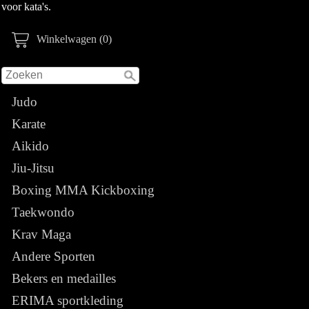
voor kata's.
Winkelwagen (0)
Judo
Karate
Aikido
Jiu-Jitsu
Boxing MMA Kickboxing
Taekwondo
Krav Maga
Andere Sporten
Bekers en medailles
ERIMA sportkleding