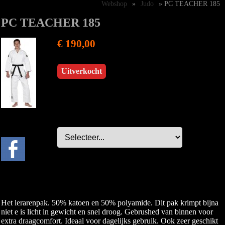
Webshop
»
Judo
» PC TEACHER 185
PC TEACHER 185
€ 190,00
Uitverkocht
Het lerarenpak. 50% katoen en 50% polyamide. Dit pak krimpt bijna
niet e is licht in gewicht en snel droog. Gebrushed van binnen voor
extra draagcomfort. Ideaal voor dagelijks gebruik. Ook zeer geschikt