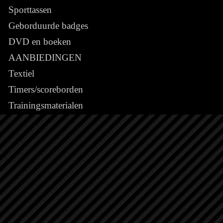
Sporttassen
Geborduurde badges
DVD en boeken
AANBIEDINGEN
Textiel
Timers/scoreborden
Trainingsmaterialen