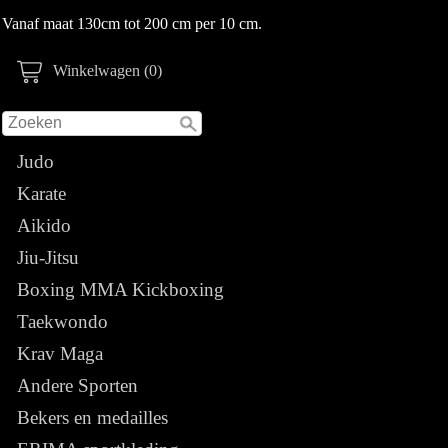
Vanaf maat 130cm tot 200 cm per 10 cm.
Winkelwagen (0)
Judo
Karate
Aikido
Jiu-Jitsu
Boxing MMA Kickboxing
Taekwondo
Krav Maga
Andere Sporten
Bekers en medailles