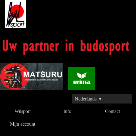
Nederlands ▼
Wilsport
Info
Contact
Mijn account