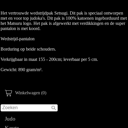
Het vertrouwde wedstrijdpak Setsugi. Dit pak is speciaal ontworpen
met en voor top judoka's. Dit pak is 100% katoenen ingeborduurd met
het Matsuru logo. Het pak is afgewerkt met verdikkingen en de super
pantalon is met koord.
Wedstrijd-pantalon
Borduring op beide schouders.
Verkrijgbaar in maat 155 - 200cm; leverbaar per 5 cm.
Gewicht: 890 gram/m².
Winkelwagen (0)
Judo
Karate