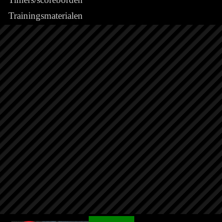
Trainingsmaterialen