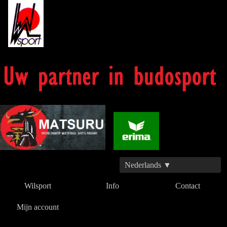
Nederlands ▼
Wilsport
Info
Contact
Mijn account