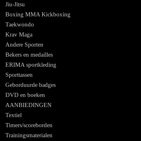
Jiu-Jitsu
Boxing MMA Kickboxing
Taekwondo
Krav Maga
Andere Sporten
Bekers en medailles
ERIMA sportkleding
Sporttassen
Geborduurde badges
DVD en boeken
AANBIEDINGEN
Textiel
Timers/scoreborden
Trainingsmaterialen