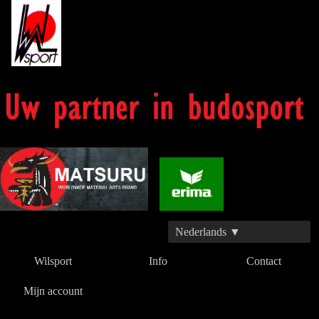
Nederlands ▼
Wilsport
Info
Contact
Mijn account