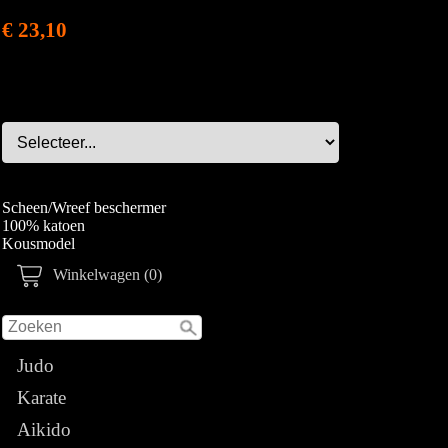
€ 23,10
Scheen/Wreef beschermer
100% katoen
Kousmodel
Winkelwagen (0)
Judo
Karate
Aikido