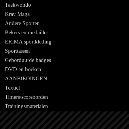
Taekwondo
Krav Maga
Andere Sporten
Bekers en medailles
ERIMA sportkleding
Sporttassen
Geborduurde badges
DVD en boeken
AANBIEDINGEN
Textiel
Timers/scoreborden
Trainingsmaterialen