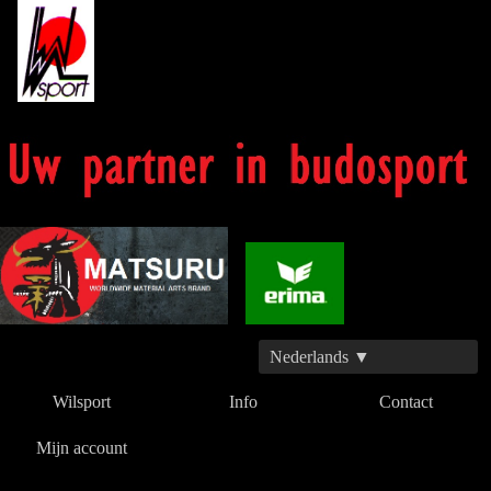
Nederlands ▼
Wilsport
Info
Contact
Mijn account