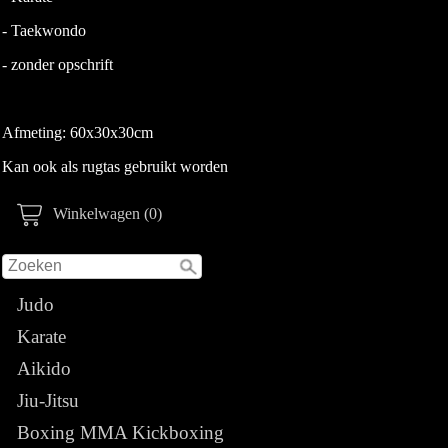
- Taekwondo
- zonder opschrift
Afmeting: 60x30x30cm
Kan ook als rugtas gebruikt worden
Winkelwagen (0)
Judo
Karate
Aikido
Jiu-Jitsu
Boxing MMA Kickboxing