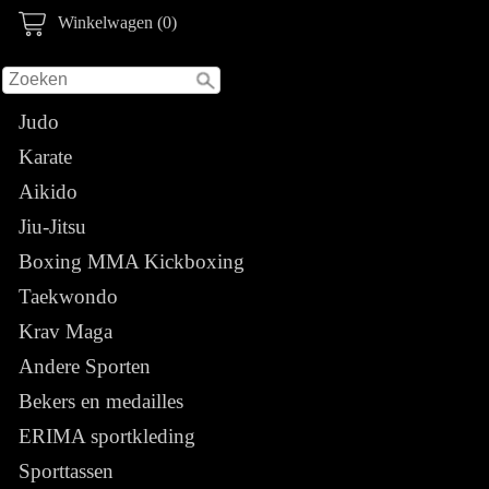
Winkelwagen (0)
Judo
Karate
Aikido
Jiu-Jitsu
Boxing MMA Kickboxing
Taekwondo
Krav Maga
Andere Sporten
Bekers en medailles
ERIMA sportkleding
Sporttassen