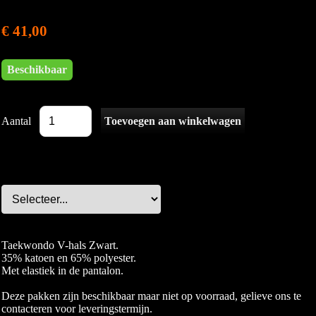
€ 41,00
Beschikbaar
Aantal
Taekwondo V-hals Zwart.
35% katoen en 65% polyester.
Met elastiek in de pantalon.
Deze pakken zijn beschikbaar maar niet op voorraad, gelieve ons te
contacteren voor leveringstermijn.