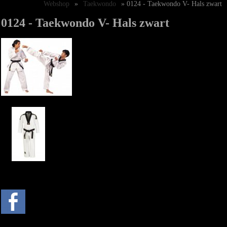
Webshop
»
Taekwondo
» 0124 - Taekwondo V- Hals zwart
0124 - Taekwondo V- Hals zwart