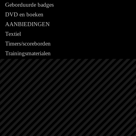
Geborduurde badges
DVD en boeken
AANBIEDINGEN
Textiel
Timers/scoreborden
Trainingsmaterialen