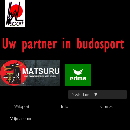
Nederlands ▼
Wilsport
Info
Contact
Mijn account