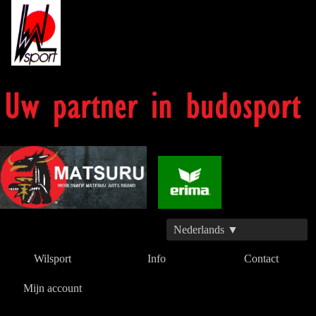
Nederlands ▼
Wilsport
Info
Contact
Mijn account