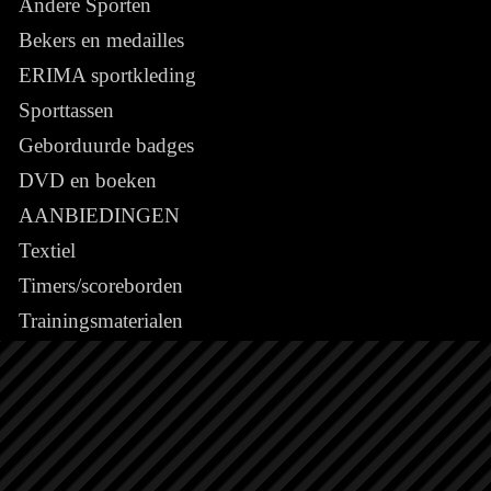
Andere Sporten
Bekers en medailles
ERIMA sportkleding
Sporttassen
Geborduurde badges
DVD en boeken
AANBIEDINGEN
Textiel
Timers/scoreborden
Trainingsmaterialen