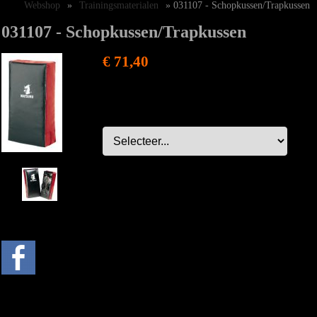
Webshop
»
Trainingsmaterialen
» 031107 - Schopkussen/Trapkussen
031107 - Schopkussen/Trapkussen
€ 71,40