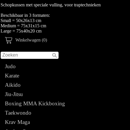
Schopkussen met speciale vulling, voor traptechnieken
Beschikbaar in 3 formaten:
Small = 50x26x13 cm
Medium = 75x31x15 cm
Large = 75x40x20 cm
Winkelwagen (0)
Judo
Karate
Aikido
Jiu-Jitsu
Boxing MMA Kickboxing
Taekwondo
Krav Maga