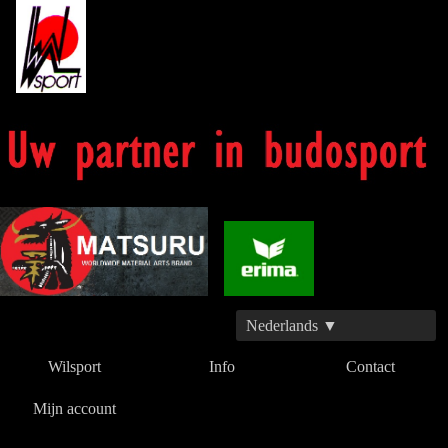
Nederlands ▼
Wilsport
Info
Contact
Mijn account