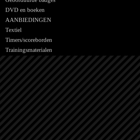
DVD en boeken
AANBIEDINGEN
Textiel
Timers/scoreborden
Trainingsmaterialen