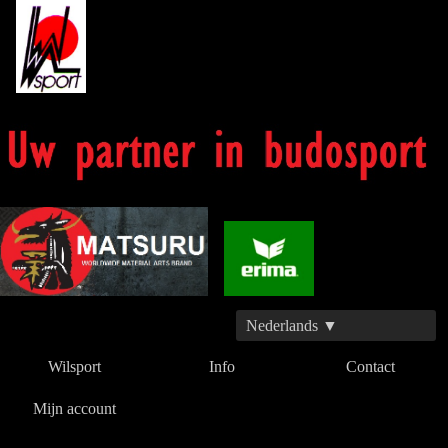
Nederlands ▼
Wilsport
Info
Contact
Mijn account