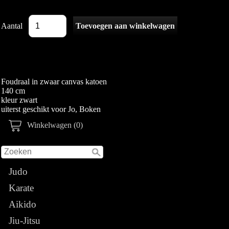
Aantal
Foudraal in zwaar canvas katoen
140 cm
kleur zwart
uiterst geschikt voor Jo, Boken
Winkelwagen (0)
Judo
Karate
Aikido
Jiu-Jitsu