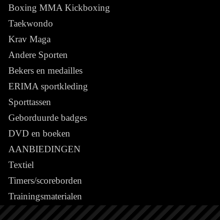
Boxing MMA Kickboxing
Taekwondo
Krav Maga
Andere Sporten
Bekers en medailles
ERIMA sportkleding
Sporttassen
Geborduurde badges
DVD en boeken
AANBIEDINGEN
Textiel
Timers/scoreborden
Trainingsmaterialen