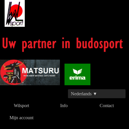
Nederlands ▼
Wilsport
Info
Contact
Mijn account