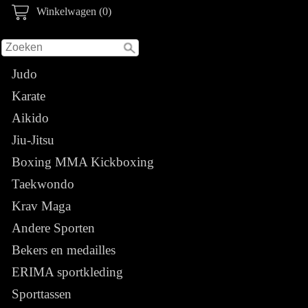
Winkelwagen (0)
Judo
Karate
Aikido
Jiu-Jitsu
Boxing MMA Kickboxing
Taekwondo
Krav Maga
Andere Sporten
Bekers en medailles
ERIMA sportkleding
Sporttassen