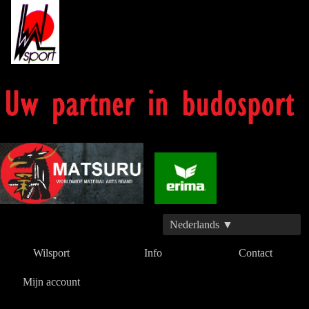
Nederlands ▼
Wilsport
Info
Contact
Mijn account