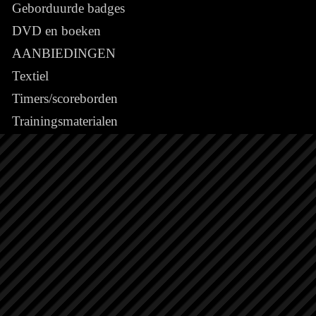
Geborduurde badges
DVD en boeken
AANBIEDINGEN
Textiel
Timers/scoreborden
Trainingsmaterialen