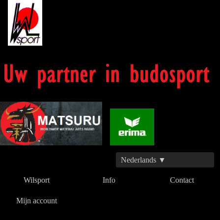
Nederlands ▼
Wilsport
Info
Contact
Mijn account