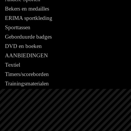
Bekers en medailles
ERIMA sportkleding
Sporttassen
Geborduurde badges
DVD en boeken
AANBIEDINGEN
Textiel
Timers/scoreborden
Trainingsmaterialen