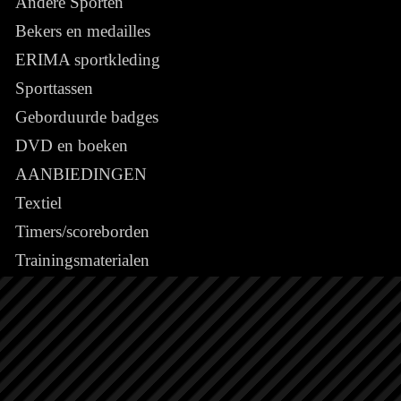
Andere Sporten
Bekers en medailles
ERIMA sportkleding
Sporttassen
Geborduurde badges
DVD en boeken
AANBIEDINGEN
Textiel
Timers/scoreborden
Trainingsmaterialen