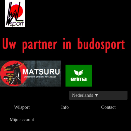
Nederlands ▼
Wilsport
Info
Contact
Mijn account