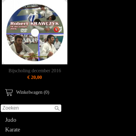
Bijscholing december 2016
€ 20,00
Winkelwagen (0)
Judo
Karate