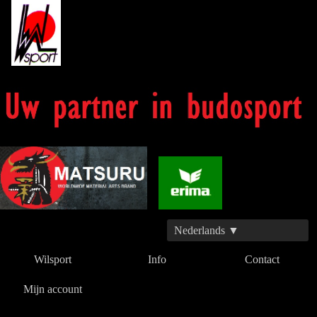
Nederlands ▼
Wilsport
Info
Contact
Mijn account