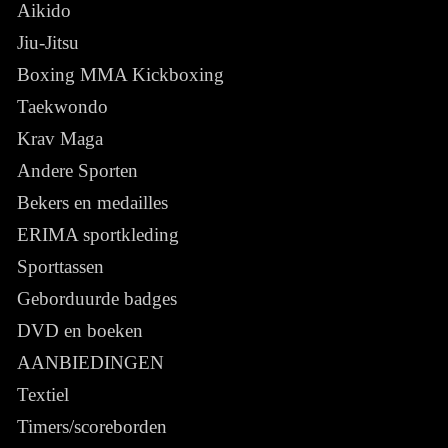
Aikido
Jiu-Jitsu
Boxing MMA Kickboxing
Taekwondo
Krav Maga
Andere Sporten
Bekers en medailles
ERIMA sportkleding
Sporttassen
Geborduurde badges
DVD en boeken
AANBIEDINGEN
Textiel
Timers/scoreborden