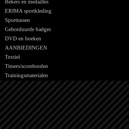
Bekers en medailles
ERIMA sportkleding
Sporttassen
Geborduurde badges
DVD en boeken
AANBIEDINGEN
Textiel
Timers/scoreborden
Trainingsmaterialen