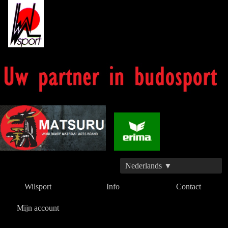
Nederlands ▼
Wilsport
Info
Contact
Mijn account