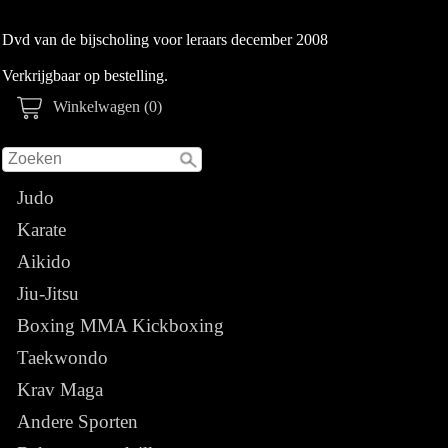
Dvd van de bijscholing voor leraars december 2008
Verkrijgbaar op bestelling.
Winkelwagen (0)
Judo
Karate
Aikido
Jiu-Jitsu
Boxing MMA Kickboxing
Taekwondo
Krav Maga
Andere Sporten