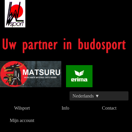
Nederlands ▼
Wilsport
Info
Contact
Mijn account