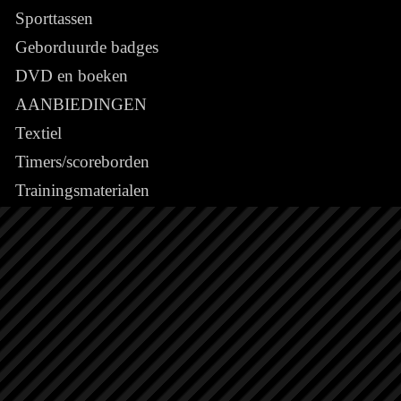
Sporttassen
Geborduurde badges
DVD en boeken
AANBIEDINGEN
Textiel
Timers/scoreborden
Trainingsmaterialen