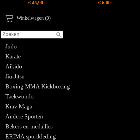
€ 45,90
€ 6,00
Winkelwagen (0)
Judo
Karate
Aikido
Jiu-Jitsu
Boxing MMA Kickboxing
Taekwondo
Krav Maga
Andere Sporten
Bekers en medailles
ERIMA sportkleding