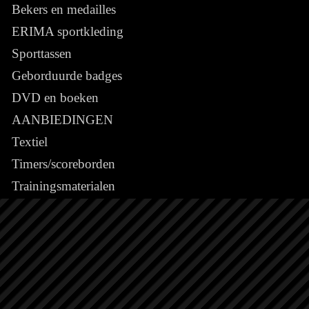
Bekers en medailles
ERIMA sportkleding
Sporttassen
Geborduurde badges
DVD en boeken
AANBIEDINGEN
Textiel
Timers/scoreborden
Trainingsmaterialen