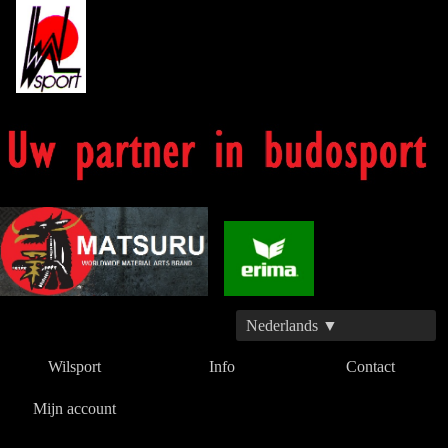
Nederlands ▼
Wilsport
Info
Contact
Mijn account