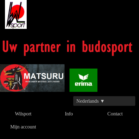
Nederlands ▼
Wilsport
Info
Contact
Mijn account