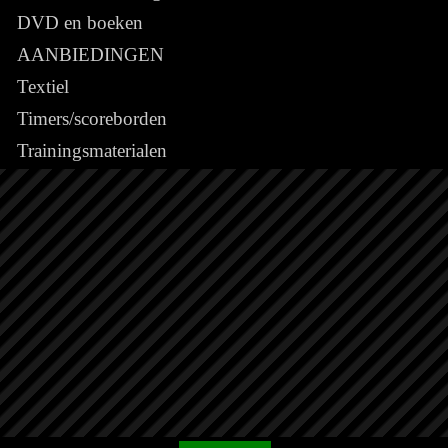
DVD en boeken
AANBIEDINGEN
Textiel
Timers/scoreborden
Trainingsmaterialen